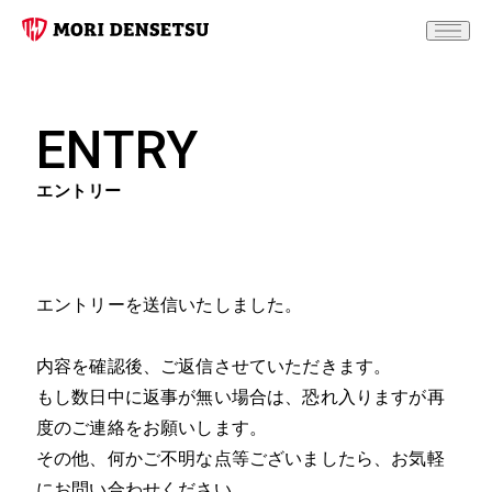
ENTRY
エントリー
エントリーを送信いたしました。
内容を確認後、ご返信させていただきます。
もし数日中に返事が無い場合は、恐れ入りますが再
度のご連絡をお願いします。
その他、何かご不明な点等ございましたら、お気軽
にお問い合わせください。