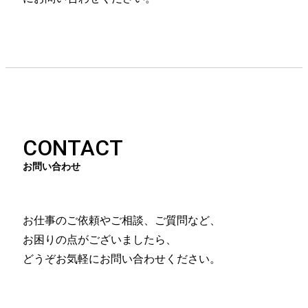
CONTACT
お問い合わせ
お仕事のご依頼やご相談、ご質問など、
お困りの点がございましたら、
どうぞお気軽にお問い合わせください。