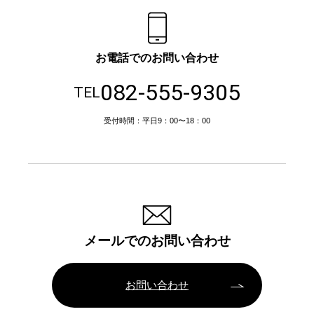
お電話でのお問い合わせ
082-555-9305
TEL
受付時間：平日9：00〜18：00
メールでのお問い合わせ
お問い合わせ