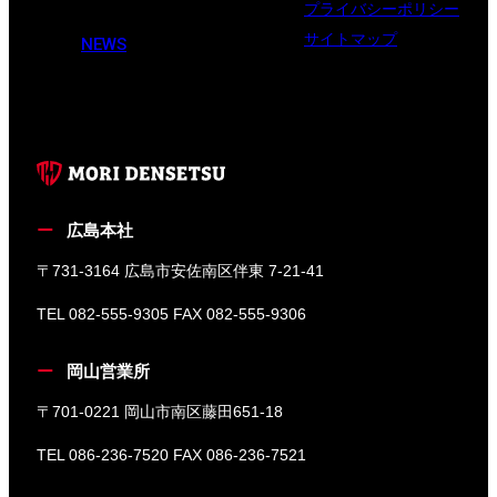
プライバシーポリシー
サイトマップ
NEWS
広島本社
〒731-3164 広島市安佐南区伴東 7-21-41
TEL 082-555-9305 FAX 082-555-9306
岡山営業所
〒701-0221 岡山市南区藤田651-18
TEL 086-236-7520 FAX 086-236-7521