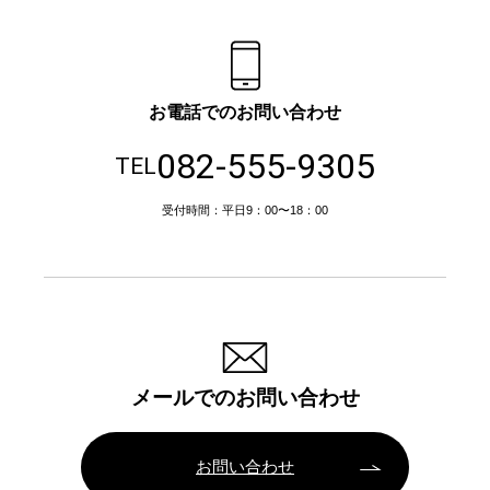
お電話でのお問い合わせ
082-555-9305
TEL
受付時間：平日9：00〜18：00
メールでのお問い合わせ
お問い合わせ