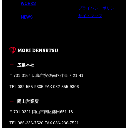
WORKS
プライバシーポリシー
サイトマップ
NEWS
広島本社
〒731-3164 広島市安佐南区伴東 7-21-41
TEL 082-555-9305 FAX 082-555-9306
岡山営業所
〒701-0221 岡山市南区藤田651-18
TEL 086-236-7520 FAX 086-236-7521