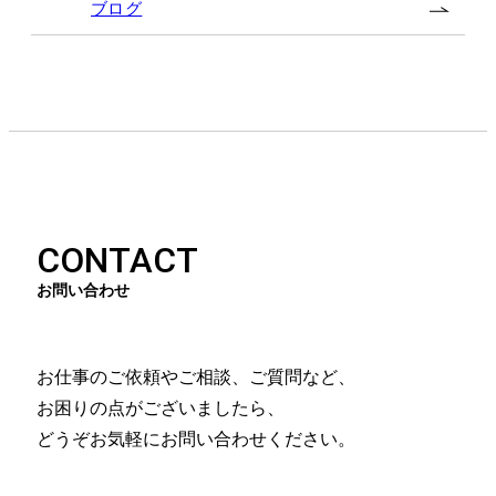
ブログ
CONTACT
お問い合わせ
お仕事のご依頼やご相談、ご質問など、
お困りの点がございましたら、
どうぞお気軽にお問い合わせください。