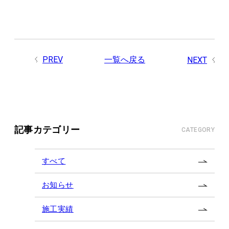
PREV
一覧へ戻る
NEXT
記事カテゴリー
CATEGORY
すべて
お知らせ
施工実績