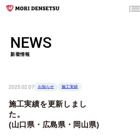
NEWS
新着情報
2025.02.07
お知らせ
施工実績
施工実績を更新しまし
た
(山口県・広島県・岡山県)