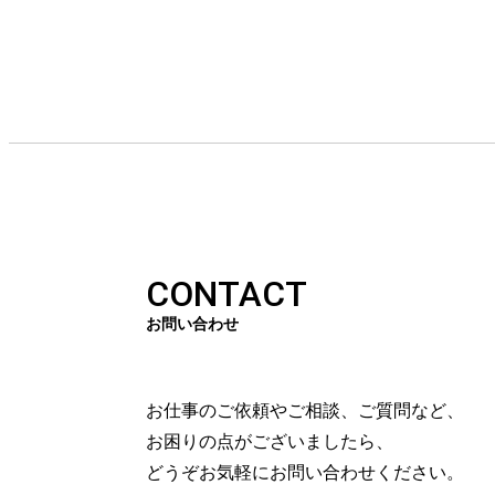
CONTACT
お問い合わせ
お仕事のご依頼やご相談、ご質問など、
お困りの点がございましたら、
どうぞお気軽にお問い合わせください。