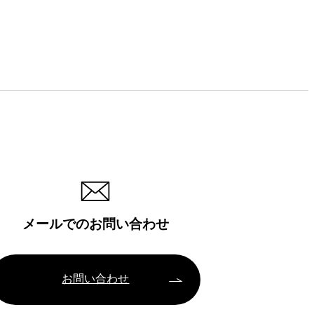
メールでのお問い合わせ
お問い合わせ