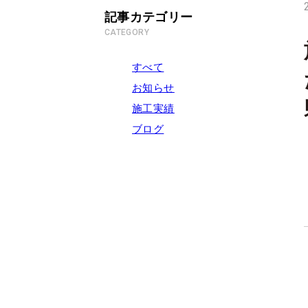
記事カテゴリー
CATEGORY
すべて
お知らせ
施工実績
ブログ