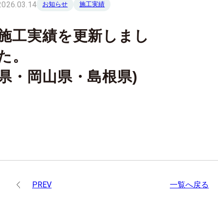
2026.03.14
お知らせ
施工実績
施工実績を更新しまし
た。 (広島
県・岡山県・島根県)
PREV
一覧へ戻る