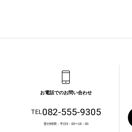
お電話でのお問い合わせ
082-555-9305
TEL
受付時間：平日9：00〜18：00