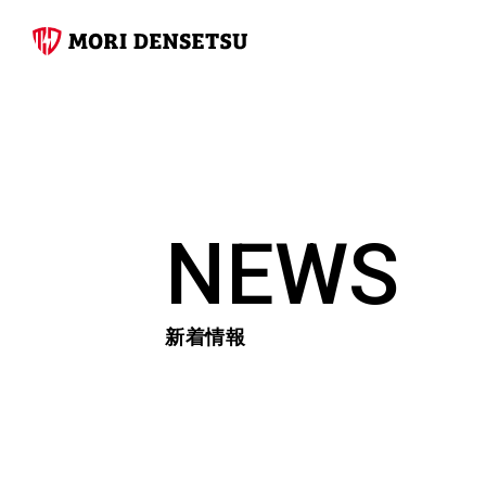
NEWS
新着情報