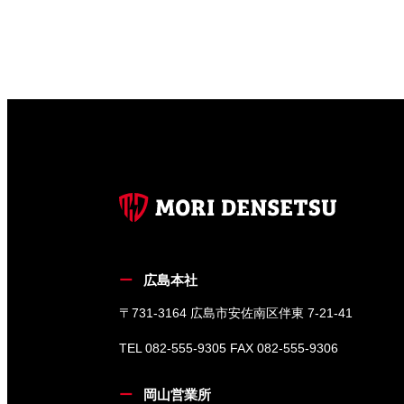
広島本社
〒731-3164 広島市安佐南区伴東 7-21-41
TEL 082-555-9305 FAX 082-555-9306
岡山営業所