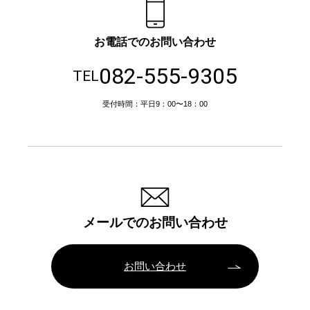
お電話でのお問い合わせ
082-555-9305
TEL
受付時間：平日9：00〜18：00
メールでのお問い合わせ
お問い合わせ