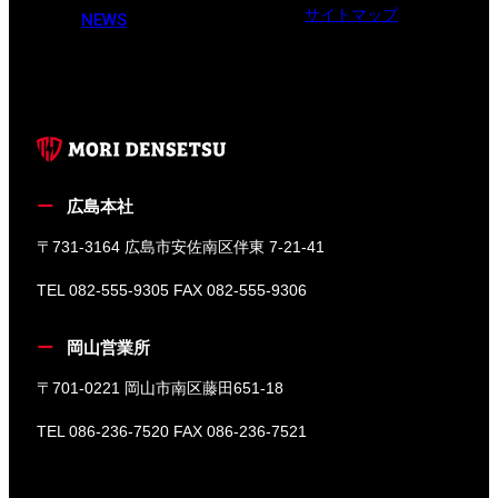
サイトマップ
NEWS
広島本社
〒731-3164 広島市安佐南区伴東 7-21-41
TEL 082-555-9305 FAX 082-555-9306
岡山営業所
〒701-0221 岡山市南区藤田651-18
TEL 086-236-7520 FAX 086-236-7521