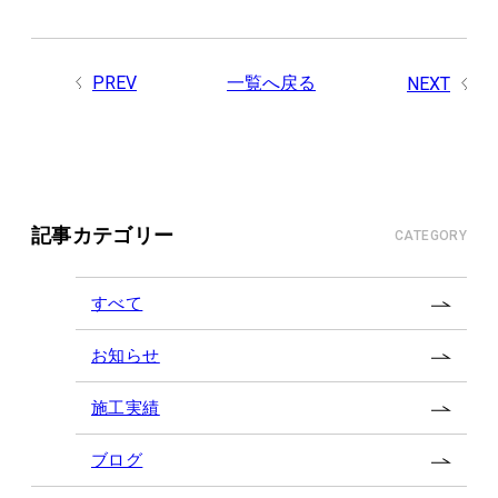
PREV
一覧へ戻る
NEXT
記事カテゴリー
CATEGORY
すべて
お知らせ
施工実績
ブログ