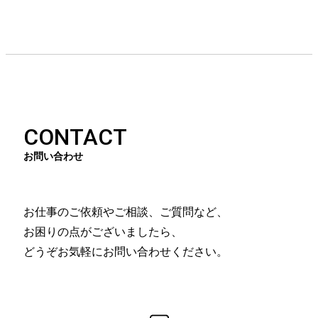
CONTACT
お問い合わせ
お仕事のご依頼やご相談、ご質問など、
お困りの点がございましたら、
どうぞお気軽にお問い合わせください。