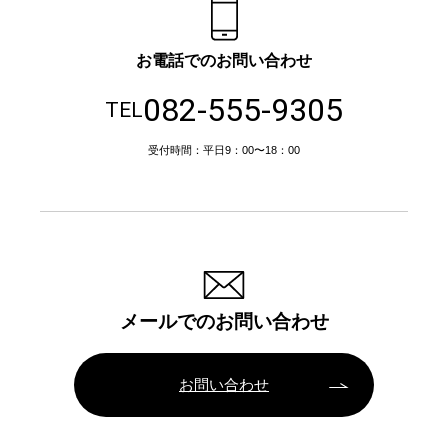
お電話でのお問い合わせ
082-555-9305
TEL
受付時間：平日9：00〜18：00
メールでのお問い合わせ
お問い合わせ