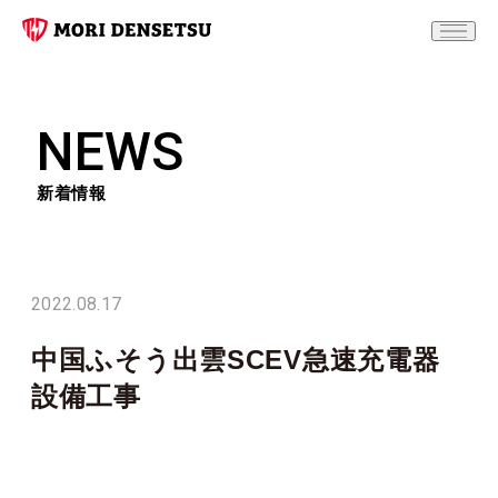
NEWS
新着情報
2022.08.17
中国ふそう出雲SCEV急速充電器
設備工事