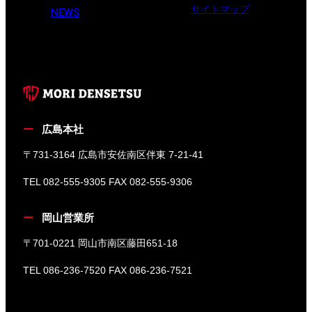
サイトマップ
NEWS
広島本社
〒731-3164 広島市安佐南区伴東 7-21-41
TEL 082-555-9305 FAX 082-555-9306
岡山営業所
〒701-0221 岡山市南区藤田651-18
TEL 086-236-7520 FAX 086-236-7521