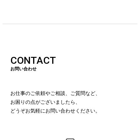
CONTACT
お問い合わせ
お仕事のご依頼やご相談、ご質問など、
お困りの点がございましたら、
どうぞお気軽にお問い合わせください。