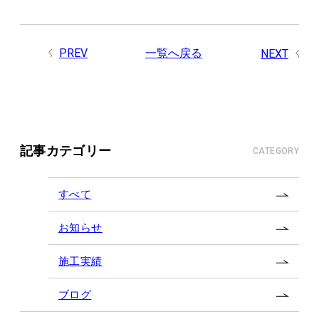
PREV
一覧へ戻る
NEXT
記事カテゴリー
CATEGORY
すべて
お知らせ
施工実績
ブログ