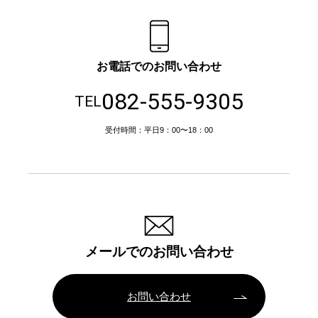
お電話でのお問い合わせ
082-555-9305
TEL
受付時間：平日9：00〜18：00
メールでのお問い合わせ
お問い合わせ