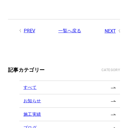
PREV
一覧へ戻る
NEXT
記事カテゴリー
CATEGORY
すべて
お知らせ
施工実績
ブログ