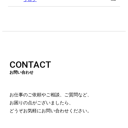
CONTACT
お問い合わせ
お仕事のご依頼やご相談、ご質問など、
お困りの点がございましたら、
どうぞお気軽にお問い合わせください。