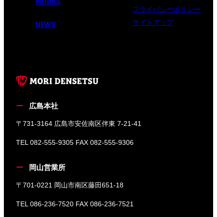
WORKS
プライバシーポリシー
サイトマップ
NEWS
広島本社
〒731-3164 広島市安佐南区伴東 7-21-41
TEL 082-555-9305 FAX 082-555-9306
岡山営業所
〒701-0221 岡山市南区藤田651-18
TEL 086-236-7520 FAX 086-236-7521