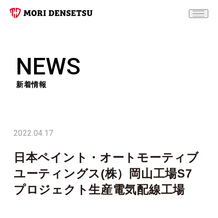
NEWS
新着情報
2022.04.17
日本ペイント・オートモーティブ
ユーティングス(株）岡山工場S7
プロジェクト生産電気配線工場