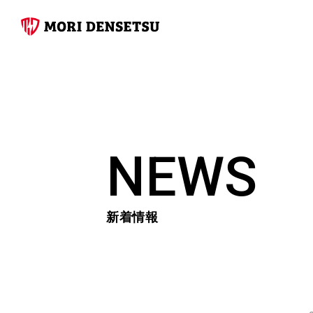
NEWS
新着情報