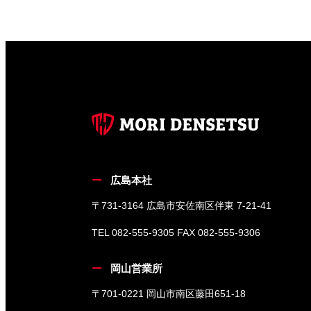
広島本社
〒731-3164 広島市安佐南区伴東 7-21-41
TEL 082-555-9305 FAX 082-555-9306
岡山営業所
〒701-0221 岡山市南区藤田651-18