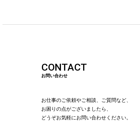
CONTACT
お問い合わせ
お仕事のご依頼やご相談、ご質問など、
お困りの点がございましたら、
どうぞお気軽にお問い合わせください。