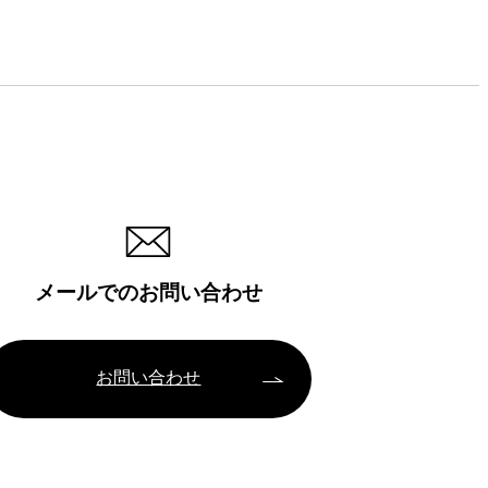
メールでのお問い合わせ
お問い合わせ