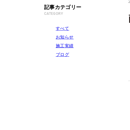
記事カテゴリー
CATEGORY
すべて
お知らせ
施工実績
ブログ