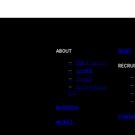
ABOUT
NEWS
代表メッセージ
RECRUI
会社概要
アクセス
ロゴマークにつ
いて
BUSINESS
CONTA
WORKS