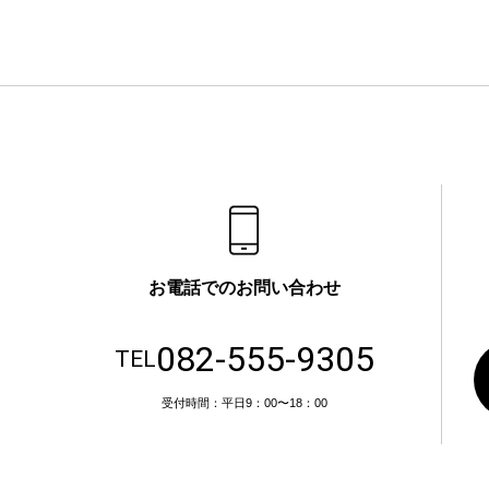
お電話でのお問い合わせ
082-555-9305
TEL
受付時間：平日9：00〜18：00