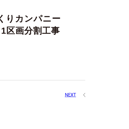
くりカンパニー
区画分割工事
NEXT