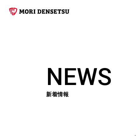
NEWS
新着情報