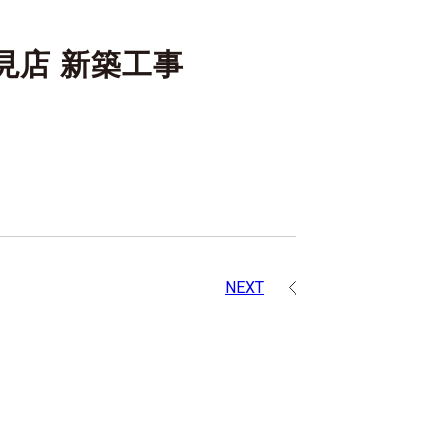
見店 新築工事
NEXT