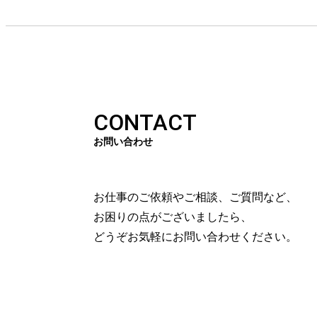
CONTACT
お問い合わせ
お仕事のご依頼やご相談、ご質問など、
お困りの点がございましたら、
どうぞお気軽にお問い合わせください。