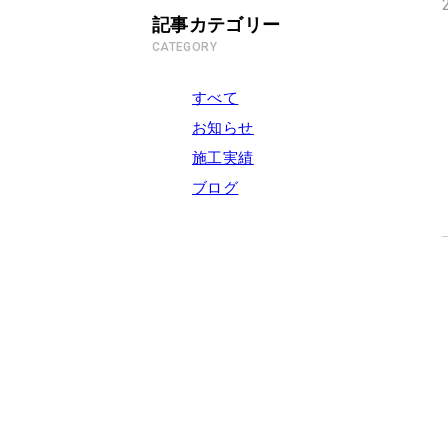
記事カテゴリー
CATEGORY
すべて
お知らせ
施工実績
ブログ