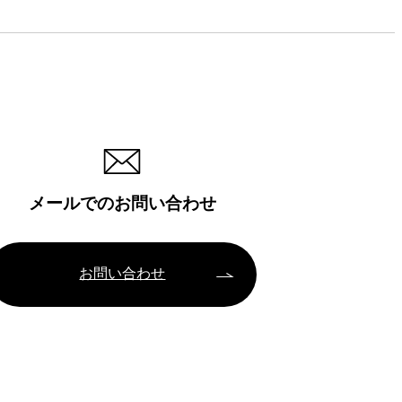
メールでのお問い合わせ
お問い合わせ