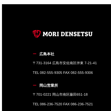
広島本社
〒731-3164 広島市安佐南区伴東 7-21-41
TEL 082-555-9305 FAX 082-555-9306
岡山営業所
〒701-0221 岡山市南区藤田651-18
TEL 086-236-7520 FAX 086-236-7521