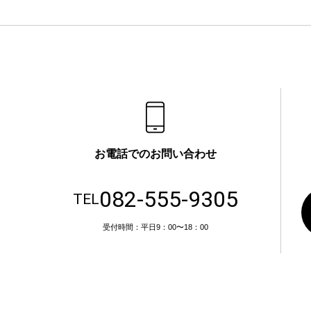
お電話でのお問い合わせ
082-555-9305
TEL
受付時間：平日9：00〜18：00