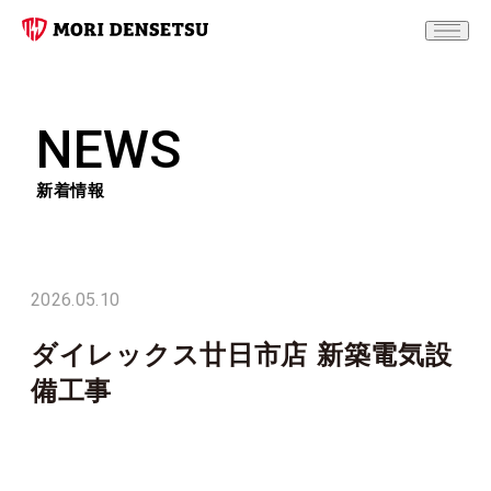
NEWS
新着情報
2026.05.10
ダイレックス廿日市店 新築電気設
備工事