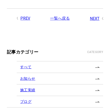
PREV
一覧へ戻る
NEXT
記事カテゴリー
CATEGORY
すべて
お知らせ
施工実績
ブログ