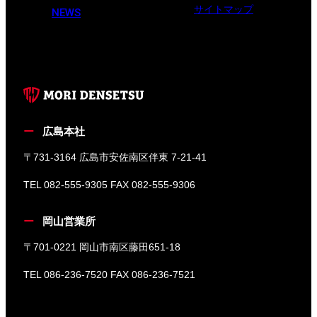
サイトマップ
NEWS
広島本社
〒731-3164 広島市安佐南区伴東 7-21-41
TEL 082-555-9305 FAX 082-555-9306
岡山営業所
〒701-0221 岡山市南区藤田651-18
TEL 086-236-7520 FAX 086-236-7521