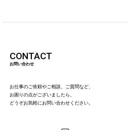
CONTACT
お問い合わせ
お仕事のご依頼やご相談、ご質問など、
お困りの点がございましたら、
どうぞお気軽にお問い合わせください。