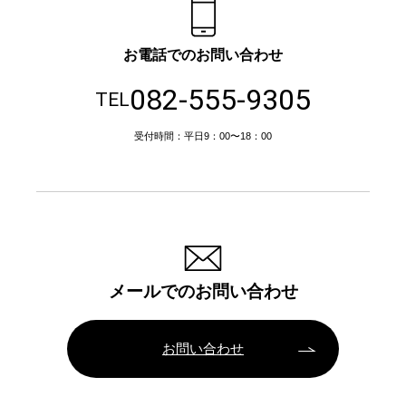
お電話でのお問い合わせ
082-555-9305
TEL
受付時間：平日9：00〜18：00
メールでのお問い合わせ
お問い合わせ