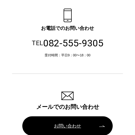
お電話でのお問い合わせ
082-555-9305
TEL
受付時間：平日9：00〜18：00
メールでのお問い合わせ
お問い合わせ