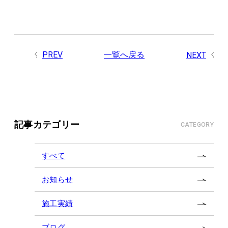
PREV
一覧へ戻る
NEXT
記事カテゴリー
CATEGORY
すべて
お知らせ
施工実績
ブログ