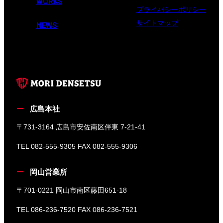
WORKS
プライバシーポリシー
サイトマップ
NEWS
広島本社
〒731-3164 広島市安佐南区伴東 7-21-41
TEL 082-555-9305 FAX 082-555-9306
岡山営業所
〒701-0221 岡山市南区藤田651-18
TEL 086-236-7520 FAX 086-236-7521