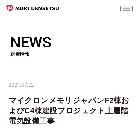
NEWS
新着情報
2021.07.22
マイクロンメモリジャパンF2棟お
よびC4棟建設プロジェクト上層階
電気設備工事