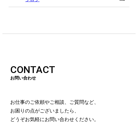
CONTACT
お問い合わせ
お仕事のご依頼やご相談、ご質問など、
お困りの点がございましたら、
どうぞお気軽にお問い合わせください。