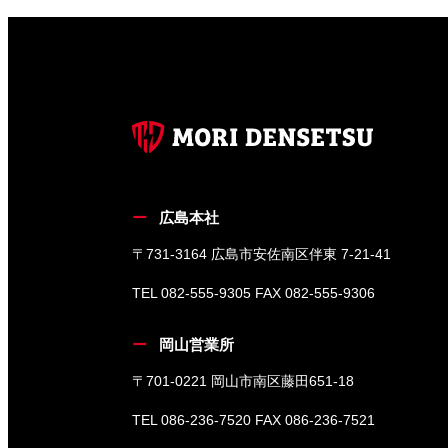
広島本社
〒731-3164 広島市安佐南区伴東 7-21-41
TEL 082-555-9305 FAX 082-555-9306
岡山営業所
〒701-0221 岡山市南区藤田651-18
TEL 086-236-7520 FAX 086-236-7521