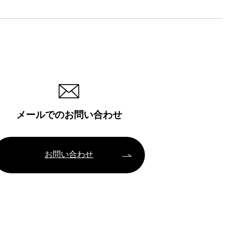
メールでのお問い合わせ
お問い合わせ