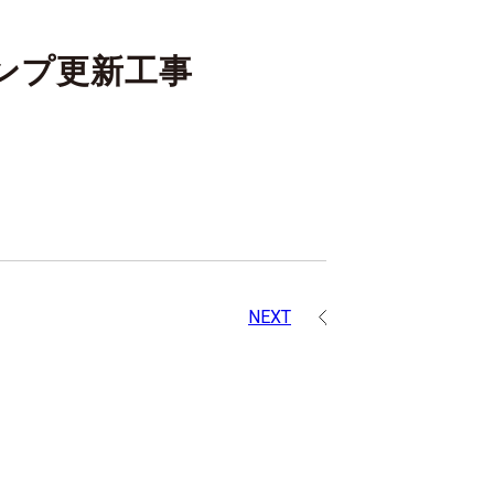
ンプ更新工事
NEXT