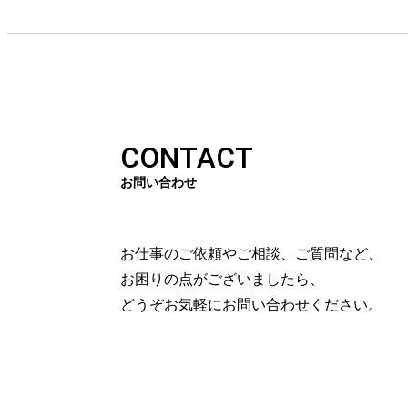
CONTACT
お問い合わせ
お仕事のご依頼やご相談、ご質問など、
お困りの点がございましたら、
どうぞお気軽にお問い合わせください。