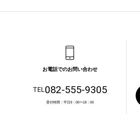
お電話でのお問い合わせ
082-555-9305
TEL
受付時間：平日9：00〜18：00