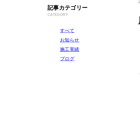
記事カテゴリー
CATEGORY
すべて
お知らせ
施工実績
ブログ