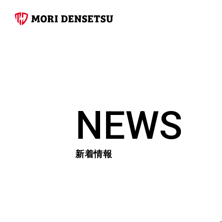
NEWS
新着情報