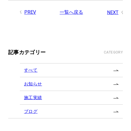
PREV
一覧へ戻る
NEXT
記事カテゴリー
CATEGORY
すべて
お知らせ
施工実績
ブログ