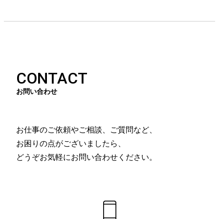
CONTACT
お問い合わせ
お仕事のご依頼やご相談、ご質問など、
お困りの点がございましたら、
どうぞお気軽にお問い合わせください。