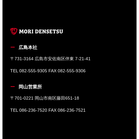
広島本社
〒731-3164 広島市安佐南区伴東 7-21-41
TEL 082-555-9305 FAX 082-555-9306
岡山営業所
〒701-0221 岡山市南区藤田651-18
TEL 086-236-7520 FAX 086-236-7521