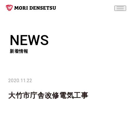
NEWS
新着情報
2020.11.22
大竹市庁舎改修電気工事