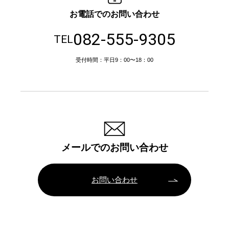
お電話でのお問い合わせ
082-555-9305
TEL
受付時間：平日9：00〜18：00
メールでのお問い合わせ
お問い合わせ