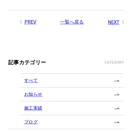
PREV
一覧へ戻る
NEXT
記事カテゴリー
CATEGORY
すべて
お知らせ
施工実績
ブログ