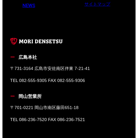
サイトマップ
NEWS
広島本社
〒731-3164 広島市安佐南区伴東 7-21-41
TEL 082-555-9305 FAX 082-555-9306
岡山営業所
〒701-0221 岡山市南区藤田651-18
TEL 086-236-7520 FAX 086-236-7521