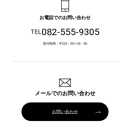
お電話でのお問い合わせ
082-555-9305
TEL
受付時間：平日9：00〜18：00
メールでのお問い合わせ
お問い合わせ