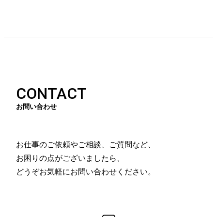
CONTACT
お問い合わせ
お仕事のご依頼やご相談、ご質問など、
お困りの点がございましたら、
どうぞお気軽にお問い合わせください。