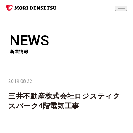
NEWS
新着情報
2019.08.22
三井不動産株式会社ロジスティク
スパーク4階電気工事