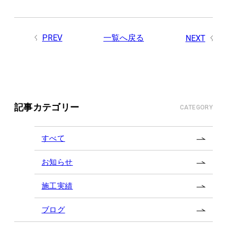
PREV
一覧へ戻る
NEXT
記事カテゴリー
CATEGORY
すべて
お知らせ
施工実績
ブログ