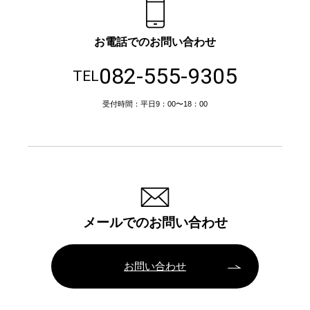
お電話でのお問い合わせ
082-555-9305
TEL
受付時間：平日9：00〜18：00
メールでのお問い合わせ
お問い合わせ