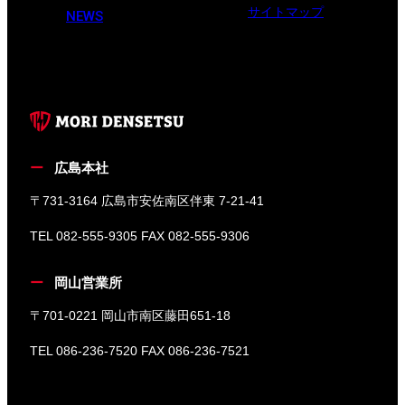
サイトマップ
NEWS
広島本社
〒731-3164 広島市安佐南区伴東 7-21-41
TEL 082-555-9305 FAX 082-555-9306
岡山営業所
〒701-0221 岡山市南区藤田651-18
TEL 086-236-7520 FAX 086-236-7521