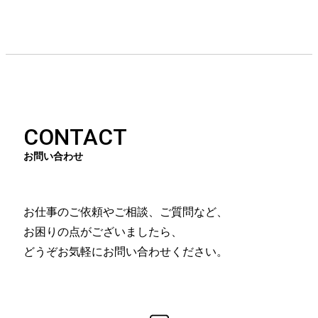
CONTACT
お問い合わせ
お仕事のご依頼やご相談、ご質問など、
お困りの点がございましたら、
どうぞお気軽にお問い合わせください。