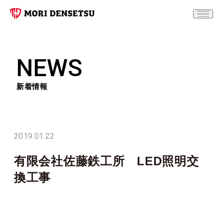
NEWS
新着情報
2019.01.22
有限会社佐藤鉄工所 LED照明交
換工事