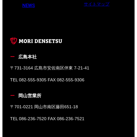
サイトマップ
NEWS
広島本社
〒731-3164 広島市安佐南区伴東 7-21-41
TEL 082-555-9305 FAX 082-555-9306
岡山営業所
〒701-0221 岡山市南区藤田651-18
TEL 086-236-7520 FAX 086-236-7521