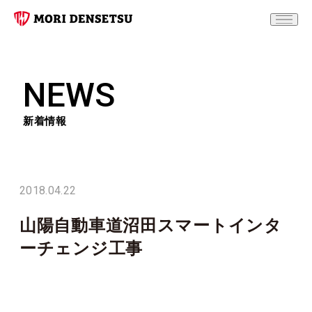
NEWS
新着情報
2018.04.22
山陽自動車道沼田スマートインタ
ーチェンジ工事