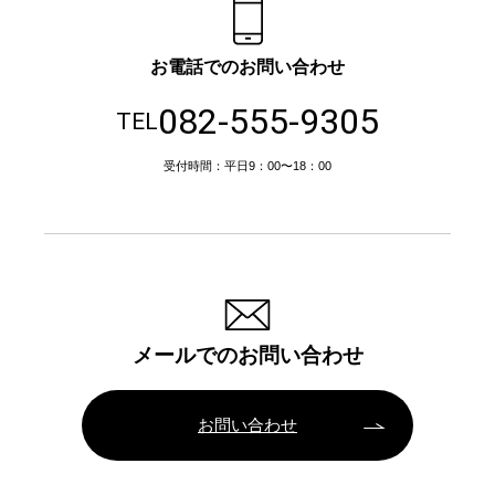
お電話でのお問い合わせ
082-555-9305
TEL
受付時間：平日9：00〜18：00
メールでのお問い合わせ
お問い合わせ