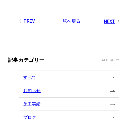
PREV
一覧へ戻る
NEXT
記事カテゴリー
CATEGORY
すべて
お知らせ
施工実績
ブログ