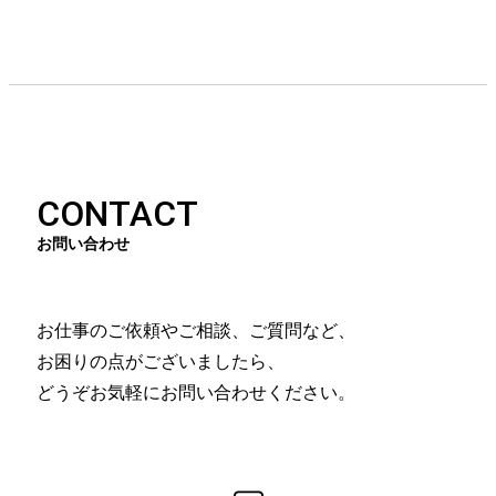
CONTACT
お問い合わせ
お仕事のご依頼やご相談、ご質問など、
お困りの点がございましたら、
どうぞお気軽にお問い合わせください。