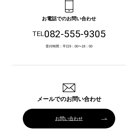
お電話でのお問い合わせ
082-555-9305
TEL
受付時間：平日9：00〜18：00
メールでのお問い合わせ
お問い合わせ