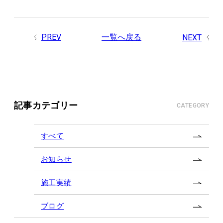
PREV
一覧へ戻る
NEXT
記事カテゴリー
CATEGORY
すべて
お知らせ
施工実績
ブログ