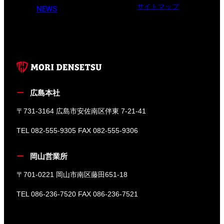
サイトマップ
NEWS
広島本社
〒731-3164 広島市安佐南区伴東 7-21-41
TEL 082-555-9305 FAX 082-555-9306
岡山営業所
〒701-0221 岡山市南区藤田651-18
TEL 086-236-7520 FAX 086-236-7521