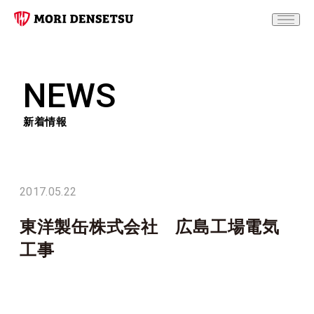
NEWS
新着情報
2017.05.22
東洋製缶株式会社 広島工場電気
工事