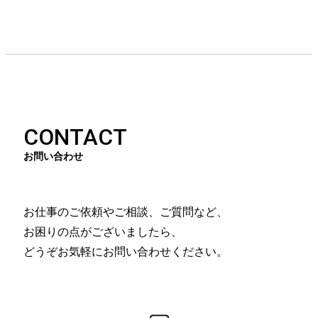
CONTACT
お問い合わせ
お仕事のご依頼やご相談、ご質問など、
お困りの点がございましたら、
どうぞお気軽にお問い合わせください。