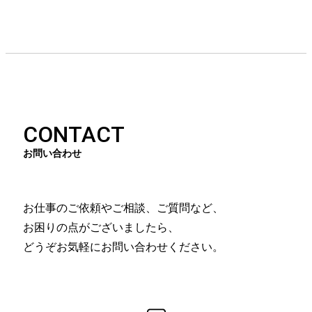
CONTACT
お問い合わせ
お仕事のご依頼やご相談、ご質問など、
お困りの点がございましたら、
どうぞお気軽にお問い合わせください。