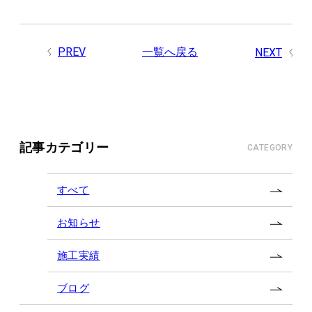
PREV
一覧へ戻る
NEXT
記事カテゴリー
CATEGORY
すべて
お知らせ
施工実績
ブログ