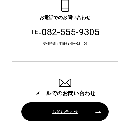
お電話でのお問い合わせ
082-555-9305
TEL
受付時間：平日9：00〜18：00
メールでのお問い合わせ
お問い合わせ