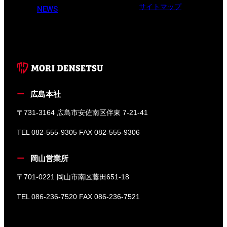
サイトマップ
NEWS
広島本社
〒731-3164 広島市安佐南区伴東 7-21-41
TEL 082-555-9305 FAX 082-555-9306
岡山営業所
〒701-0221 岡山市南区藤田651-18
TEL 086-236-7520 FAX 086-236-7521