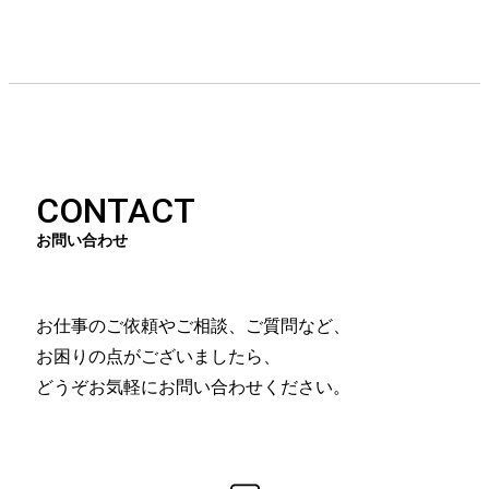
CONTACT
お問い合わせ
お仕事のご依頼やご相談、ご質問など、
お困りの点がございましたら、
どうぞお気軽にお問い合わせください。