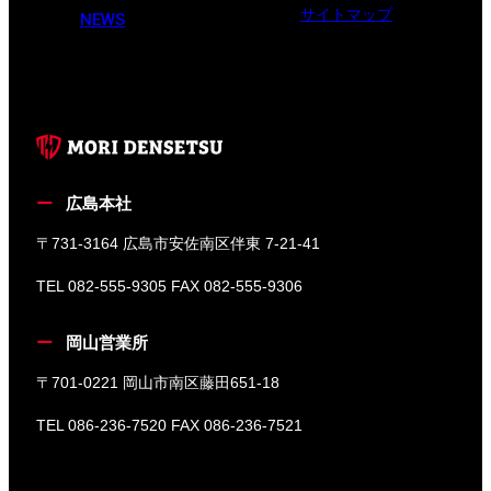
サイトマップ
NEWS
広島本社
〒731-3164 広島市安佐南区伴東 7-21-41
TEL 082-555-9305 FAX 082-555-9306
岡山営業所
〒701-0221 岡山市南区藤田651-18
TEL 086-236-7520 FAX 086-236-7521