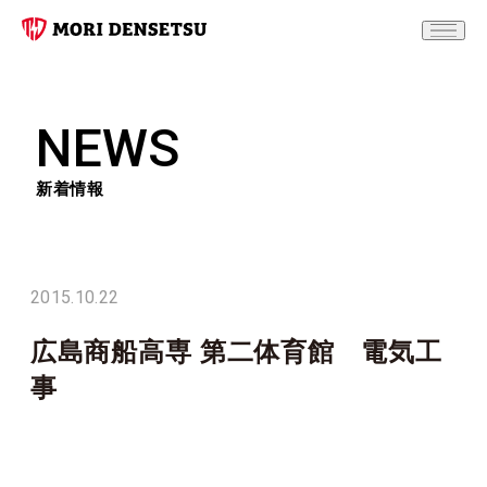
NEWS
新着情報
2015.10.22
広島商船高専 第二体育館 電気工
事