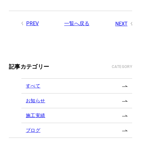
PREV
一覧へ戻る
NEXT
記事カテゴリー
CATEGORY
すべて
お知らせ
施工実績
ブログ