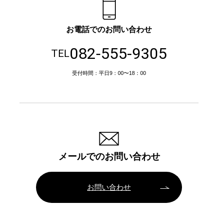
お電話でのお問い合わせ
082-555-9305
TEL
受付時間：平日9：00〜18：00
メールでのお問い合わせ
お問い合わせ