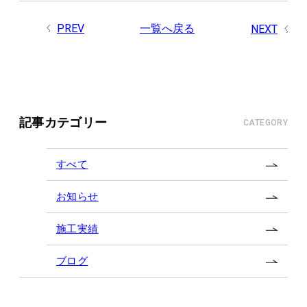
PREV
一覧へ戻る
NEXT
記事カテゴリー
CATEGORY
すべて
お知らせ
施工実績
ブログ