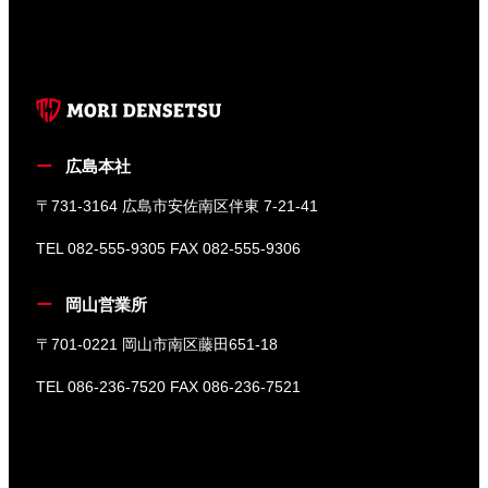
広島本社
〒731-3164 広島市安佐南区伴東 7-21-41
TEL 082-555-9305 FAX 082-555-9306
岡山営業所
〒701-0221 岡山市南区藤田651-18
TEL 086-236-7520 FAX 086-236-7521