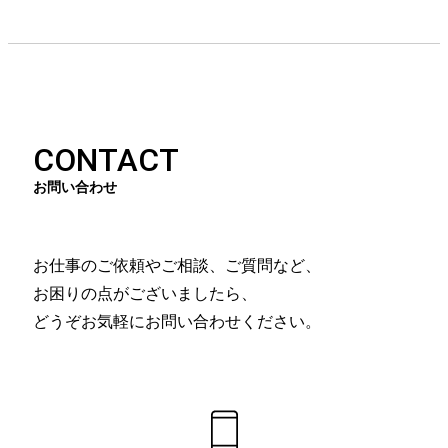
CONTACT
お問い合わせ
お仕事のご依頼やご相談、ご質問など、
お困りの点がございましたら、
どうぞお気軽にお問い合わせください。