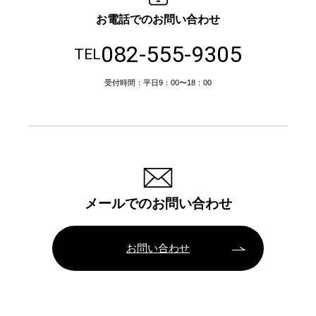
お電話でのお問い合わせ
082-555-9305
TEL
受付時間：平日9：00〜18：00
メールでのお問い合わせ
お問い合わせ