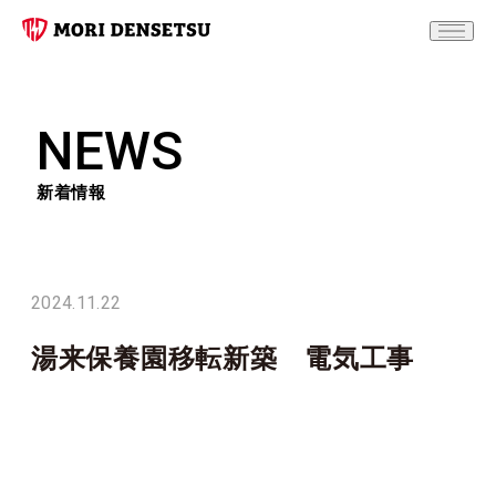
NEWS
新着情報
2024.11.22
湯来保養園移転新築 電気工事