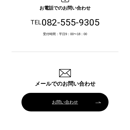
お電話でのお問い合わせ
082-555-9305
TEL
受付時間：平日9：00〜18：00
メールでのお問い合わせ
お問い合わせ