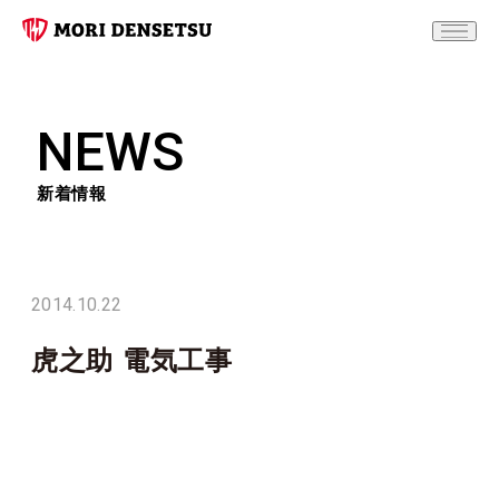
NEWS
新着情報
2014.10.22
虎之助 電気工事