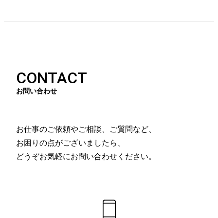
CONTACT
お問い合わせ
お仕事のご依頼やご相談、ご質問など、
お困りの点がございましたら、
どうぞお気軽にお問い合わせください。