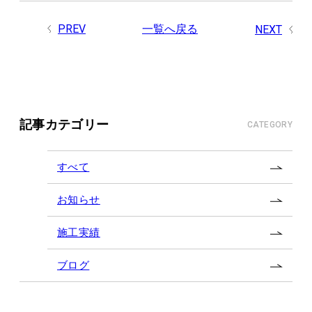
PREV
一覧へ戻る
NEXT
記事カテゴリー
CATEGORY
すべて
お知らせ
施工実績
ブログ