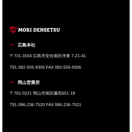
広島本社
〒731-3164 広島市安佐南区伴東 7-21-41
TEL 082-555-9305 FAX 082-555-9306
岡山営業所
〒701-0221 岡山市南区藤田651-18
TEL 086-236-7520 FAX 086-236-7521