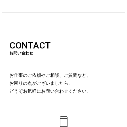
CONTACT
お問い合わせ
お仕事のご依頼やご相談、ご質問など、
お困りの点がございましたら、
どうぞお気軽にお問い合わせください。