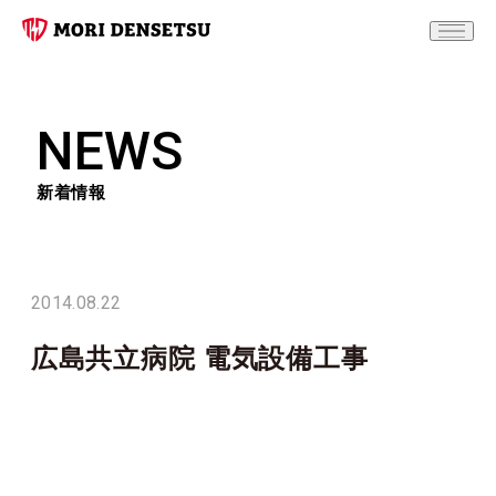
NEWS
新着情報
2014.08.22
広島共立病院 電気設備工事