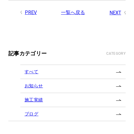
PREV
一覧へ戻る
NEXT
記事カテゴリー
CATEGORY
すべて
お知らせ
施工実績
ブログ