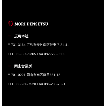
広島本社
〒731-3164 広島市安佐南区伴東 7-21-41
TEL 082-555-9305 FAX 082-555-9306
岡山営業所
〒701-0221 岡山市南区藤田651-18
TEL 086-236-7520 FAX 086-236-7521