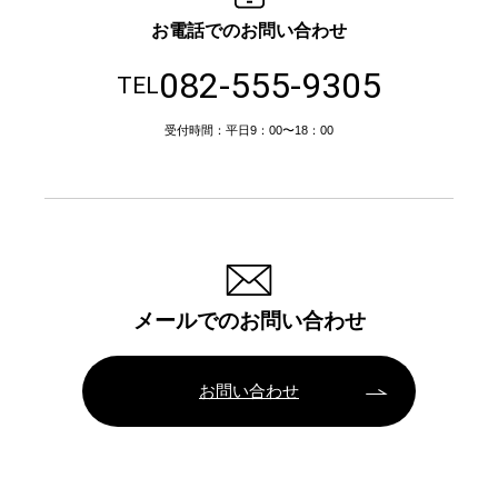
お電話でのお問い合わせ
082-555-9305
TEL
受付時間：平日9：00〜18：00
メールでのお問い合わせ
お問い合わせ