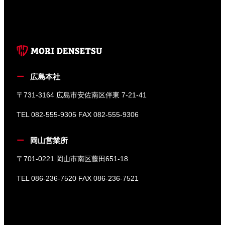
広島本社
〒731-3164 広島市安佐南区伴東 7-21-41
TEL 082-555-9305 FAX 082-555-9306
岡山営業所
〒701-0221 岡山市南区藤田651-18
TEL 086-236-7520 FAX 086-236-7521