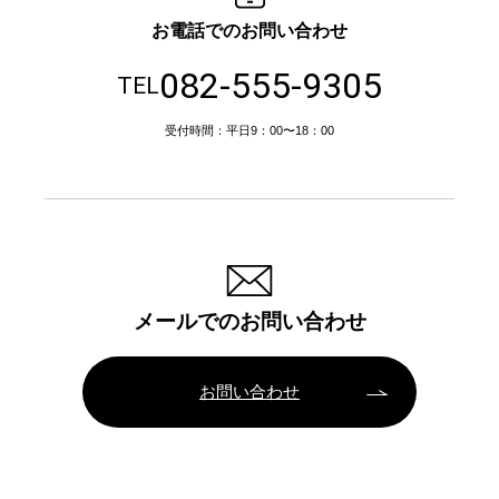
お電話でのお問い合わせ
082-555-9305
TEL
受付時間：平日9：00〜18：00
メールでのお問い合わせ
お問い合わせ