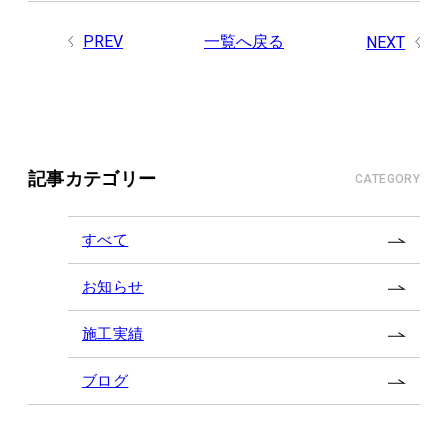
PREV
一覧へ戻る
NEXT
記事カテゴリー
CATEGORY
すべて
お知らせ
施工実績
ブログ