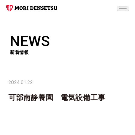
NEWS
新着情報
2024.01.22
可部南静養園 電気設備工事