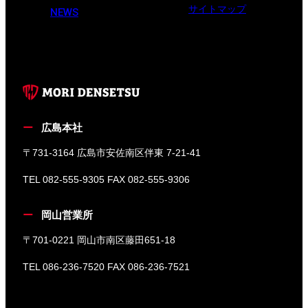
サイトマップ
NEWS
広島本社
〒731-3164 広島市安佐南区伴東 7-21-41
TEL 082-555-9305 FAX 082-555-9306
岡山営業所
〒701-0221 岡山市南区藤田651-18
TEL 086-236-7520 FAX 086-236-7521