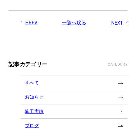
PREV
一覧へ戻る
NEXT
記事カテゴリー
CATEGORY
すべて
お知らせ
施工実績
ブログ