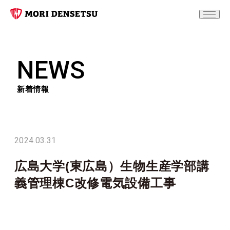
NEWS
新着情報
2024.03.31
広島大学(東広島）生物生産学部講
義管理棟C改修電気設備工事