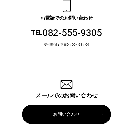
お電話でのお問い合わせ
082-555-9305
TEL
受付時間：平日9：00〜18：00
メールでのお問い合わせ
お問い合わせ