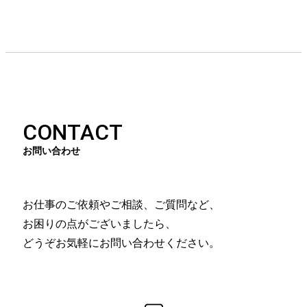
CONTACT
お問い合わせ
お仕事のご依頼やご相談、ご質問など、
お困りの点がございましたら、
どうぞお気軽にお問い合わせください。