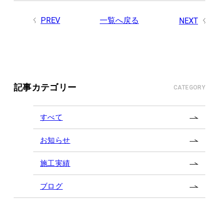
PREV
一覧へ戻る
NEXT
記事カテゴリー
CATEGORY
すべて
お知らせ
施工実績
ブログ