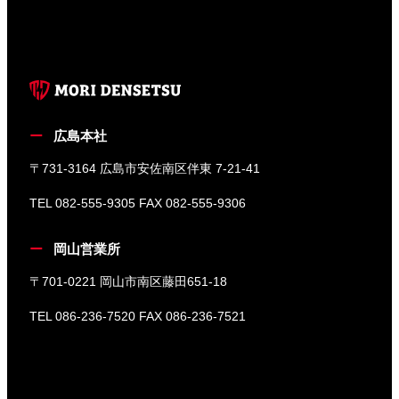
広島本社
〒731-3164 広島市安佐南区伴東 7-21-41
TEL 082-555-9305 FAX 082-555-9306
岡山営業所
〒701-0221 岡山市南区藤田651-18
TEL 086-236-7520 FAX 086-236-7521