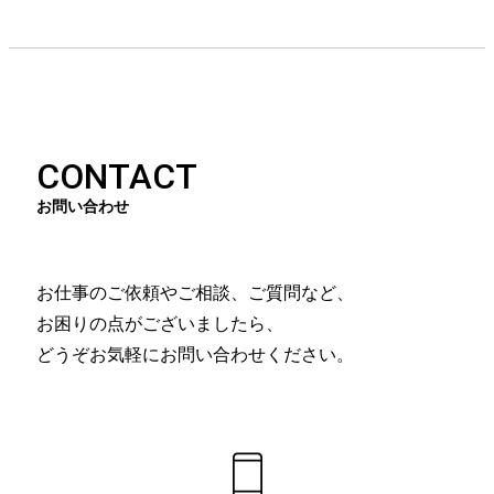
CONTACT
お問い合わせ
お仕事のご依頼やご相談、ご質問など、
お困りの点がございましたら、
どうぞお気軽にお問い合わせください。