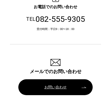
お電話でのお問い合わせ
082-555-9305
TEL
受付時間：平日9：00〜18：00
メールでのお問い合わせ
お問い合わせ