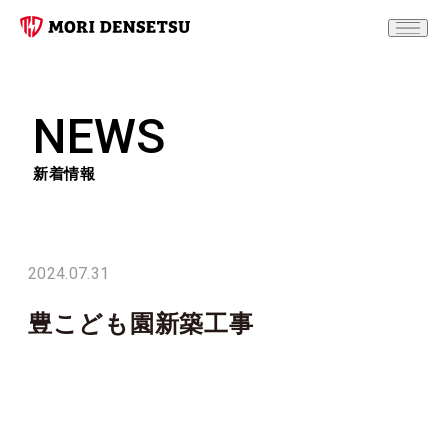
NEWS
新着情報
2024.07.31
豊こども園新築工事