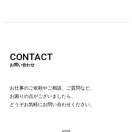
CONTACT
お問い合わせ
お仕事のご依頼やご相談、ご質問など、
お困りの点がございましたら、
どうぞお気軽にお問い合わせください。