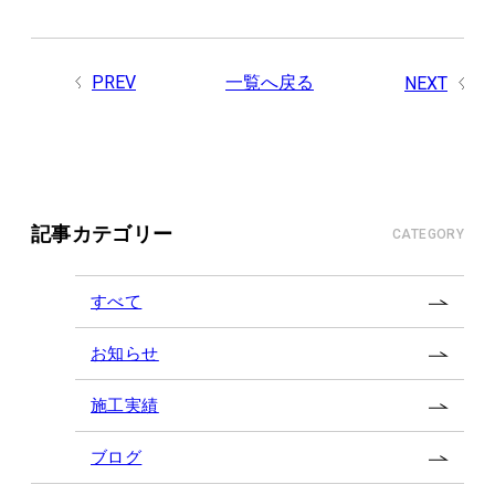
PREV
一覧へ戻る
NEXT
記事カテゴリー
CATEGORY
すべて
お知らせ
施工実績
ブログ