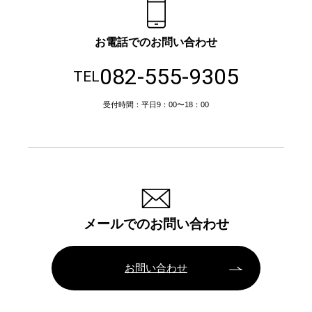
お電話でのお問い合わせ
082-555-9305
TEL
受付時間：平日9：00〜18：00
メールでのお問い合わせ
お問い合わせ