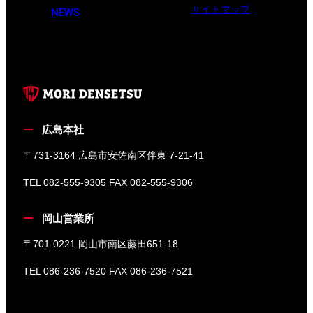
サイトマップ
NEWS
広島本社
〒731-3164 広島市安佐南区伴東 7-21-41
TEL 082-555-9305 FAX 082-555-9306
岡山営業所
〒701-0221 岡山市南区藤田651-18
TEL 086-236-7520 FAX 086-236-7521