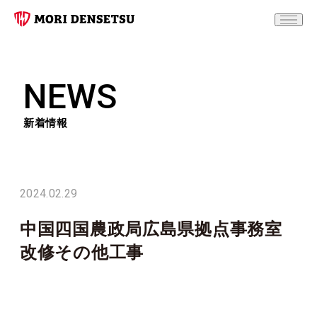
NEWS
新着情報
2024.02.29
中国四国農政局広島県拠点事務室
改修その他工事