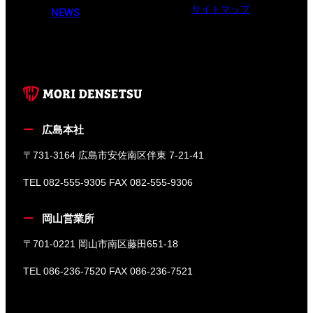
サイトマップ
NEWS
広島本社
〒731-3164 広島市安佐南区伴東 7-21-41
TEL 082-555-9305 FAX 082-555-9306
岡山営業所
〒701-0221 岡山市南区藤田651-18
TEL 086-236-7520 FAX 086-236-7521