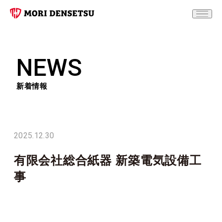
NEWS
新着情報
2025.12.30
有限会社総合紙器 新築電気設備工
事