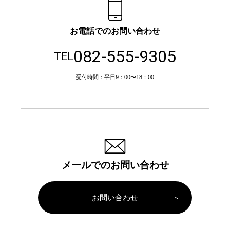
お電話でのお問い合わせ
082-555-9305
TEL
受付時間：平日9：00〜18：00
メールでのお問い合わせ
お問い合わせ