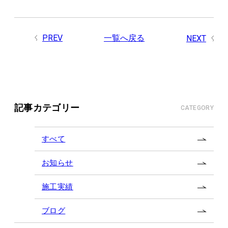
PREV
一覧へ戻る
NEXT
記事カテゴリー
CATEGORY
すべて
お知らせ
施工実績
ブログ