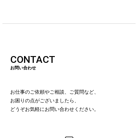
CONTACT
お問い合わせ
お仕事のご依頼やご相談、ご質問など、
お困りの点がございましたら、
どうぞお気軽にお問い合わせください。