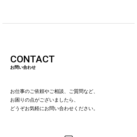
CONTACT
お問い合わせ
お仕事のご依頼やご相談、ご質問など、
お困りの点がございましたら、
どうぞお気軽にお問い合わせください。