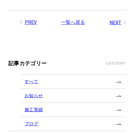
PREV
一覧へ戻る
NEXT
記事カテゴリー
CATEGORY
すべて
お知らせ
施工実績
ブログ