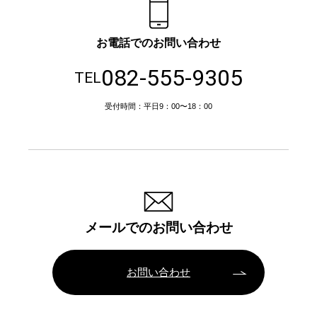
お電話でのお問い合わせ
082-555-9305
TEL
受付時間：平日9：00〜18：00
メールでのお問い合わせ
お問い合わせ