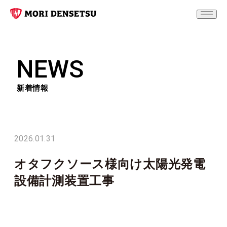
NEWS
新着情報
2026.01.31
オタフクソース様向け太陽光発電
設備計測装置工事