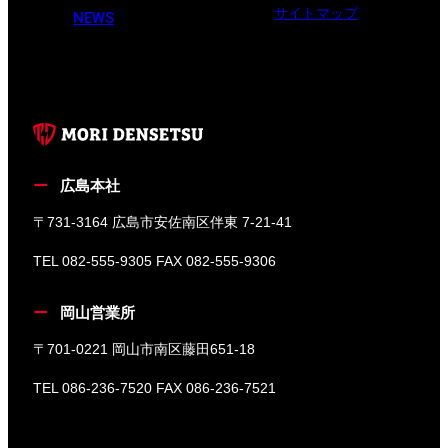
サイトマップ
NEWS
広島本社
〒731-3164 広島市安佐南区伴東 7-21-41
TEL 082-555-9305 FAX 082-555-9306
岡山営業所
〒701-0221 岡山市南区藤田651-18
TEL 086-236-7520 FAX 086-236-7521