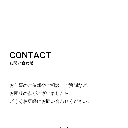
CONTACT
お問い合わせ
お仕事のご依頼やご相談、ご質問など、
お困りの点がございましたら、
どうぞお気軽にお問い合わせください。