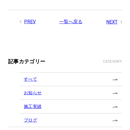
PREV
一覧へ戻る
NEXT
記事カテゴリー
CATEGORY
すべて
お知らせ
施工実績
ブログ