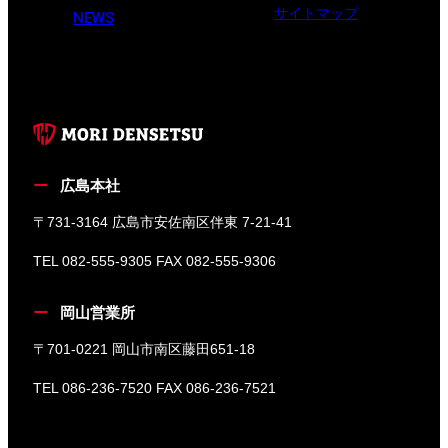
サイトマップ
NEWS
広島本社
〒731-3164 広島市安佐南区伴東 7-21-41
TEL 082-555-9305 FAX 082-555-9306
岡山営業所
〒701-0221 岡山市南区藤田651-18
TEL 086-236-7520 FAX 086-236-7521