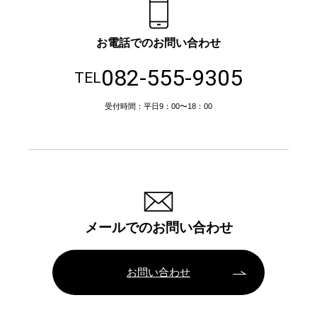
お電話でのお問い合わせ
082-555-9305
TEL
受付時間：平日9：00〜18：00
メールでのお問い合わせ
お問い合わせ