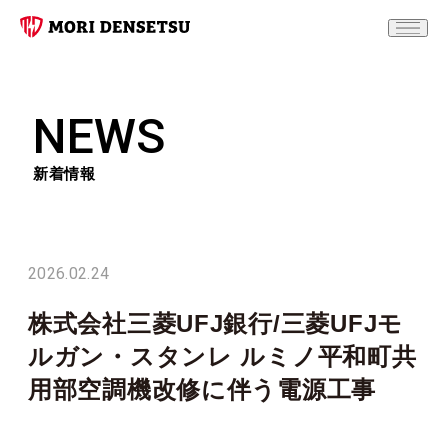
NEWS
新着情報
2026.02.24
株式会社三菱UFJ銀行/三菱UFJモ
ルガン・スタンレ ルミノ平和町共
用部空調機改修に伴う電源工事