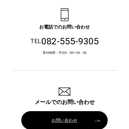
お電話でのお問い合わせ
082-555-9305
TEL
受付時間：平日9：00〜18：00
メールでのお問い合わせ
お問い合わせ