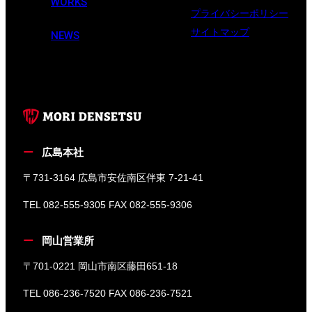
WORKS
プライバシーポリシー
サイトマップ
NEWS
広島本社
〒731-3164 広島市安佐南区伴東 7-21-41
TEL 082-555-9305 FAX 082-555-9306
岡山営業所
〒701-0221 岡山市南区藤田651-18
TEL 086-236-7520 FAX 086-236-7521