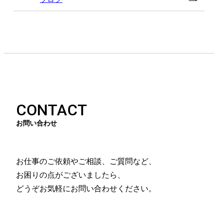
CONTACT
お問い合わせ
お仕事のご依頼やご相談、ご質問など、
お困りの点がございましたら、
どうぞお気軽にお問い合わせください。