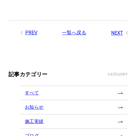
PREV
一覧へ戻る
NEXT
記事カテゴリー
CATEGORY
すべて
お知らせ
施工実績
ブログ