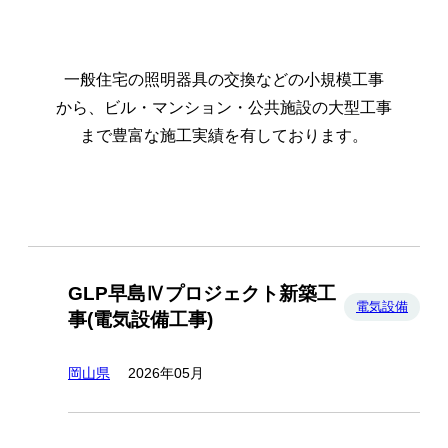
一般住宅の照明器具の交換などの小規模工事
から、
ビル・マンション・公共施設の大型工事
まで豊富な施工実績を有しております。
GLP早島Ⅳプロジェクト新築工
電気設備
事(電気設備工事)
岡山県
2026年05月