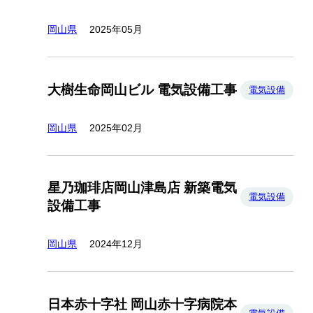
岡山県
2025年05月
大樹生命岡山ビル 電気設備工事
電気設備
岡山県
2025年02月
星乃珈琲店岡山津島店 新築電気
電気設備
設備工事
岡山県
2024年12月
日本赤十字社 岡山赤十字病院本