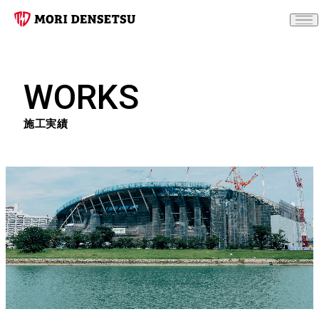
WORKS
施工実績