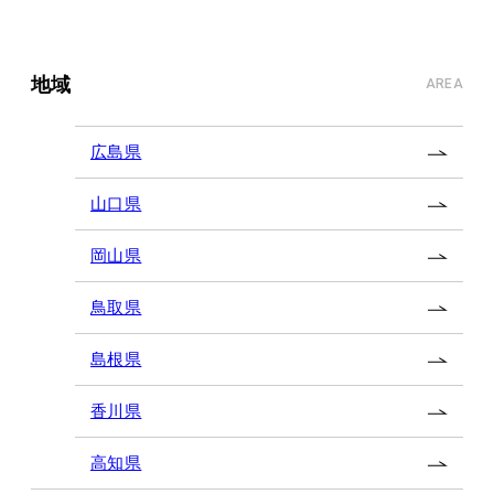
地域
AREA
広島県
山口県
岡山県
鳥取県
島根県
香川県
高知県