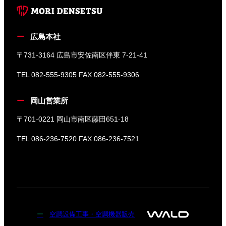
広島本社
〒731-3164 広島市安佐南区伴東 7-21-41
TEL 082-555-9305 FAX 082-555-9306
岡山営業所
〒701-0221 岡山市南区藤田651-18
TEL 086-236-7520 FAX 086-236-7521
空調設備工事・空調機器販売