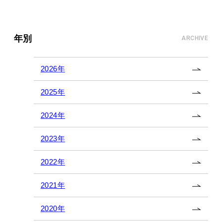
年別
ARCHIVE
2026年
2025年
2024年
2023年
2022年
2021年
2020年