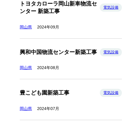
トヨタカローラ岡山新車物流セ
電気設備
ンター 新築工事
岡山県
2024年09月
興和中国物流センター新築工事
電気設備
岡山県
2024年08月
豊こども園新築工事
電気設備
岡山県
2024年07月