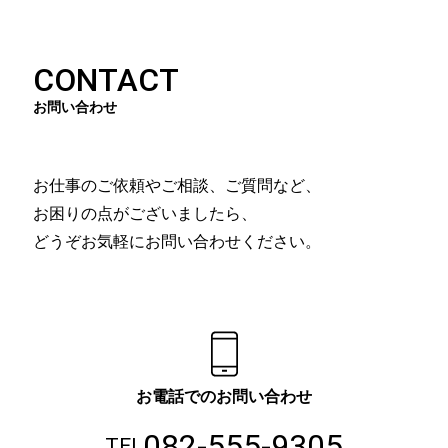
CONTACT
お問い合わせ
お仕事のご依頼やご相談、ご質問など、
お困りの点がございましたら、
どうぞお気軽にお問い合わせください。
お電話でのお問い合わせ
082-555-9305
TEL