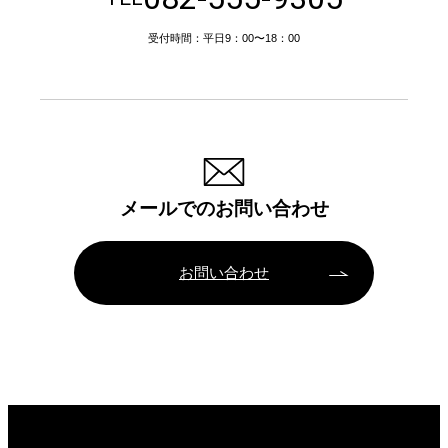
受付時間：平日9：00〜18：00
メールでのお問い合わせ
お問い合わせ