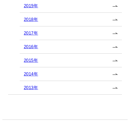
2019年
2018年
2017年
2016年
2015年
2014年
2013年