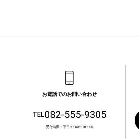
お電話でのお問い合わせ
082-555-9305
TEL
受付時間：平日9：00〜18：00