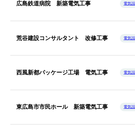
広島鉄道病院 新築電気工事
電気
荒谷建設コンサルタント 改修工事
電気
西風新都パッケージ工場 電気工事
電気
東広島市市民ホール 新築電気工事
電気