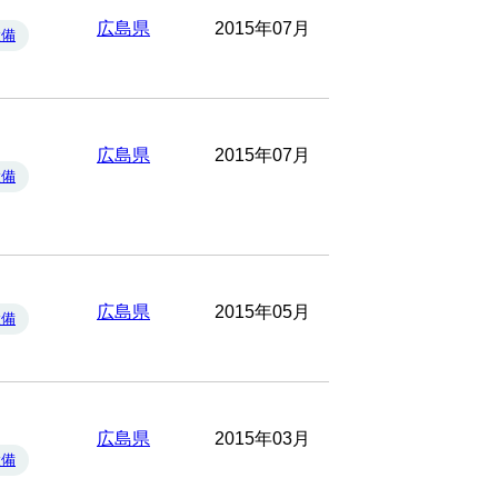
広島県
2015年07月
設備
広島県
2015年07月
設備
広島県
2015年05月
設備
広島県
2015年03月
設備