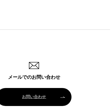
メールでのお問い合わせ
お問い合わせ