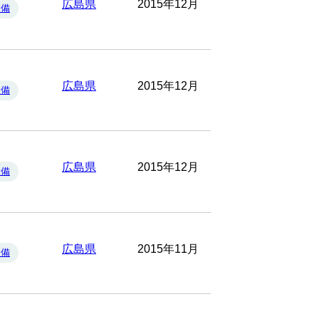
広島県
2015年12月
設備
広島県
2015年12月
設備
広島県
2015年12月
設備
広島県
2015年11月
設備