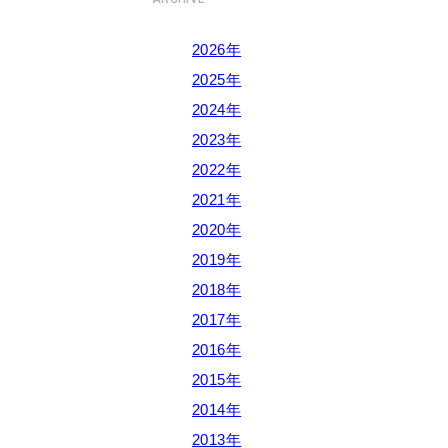
2026年
2025年
2024年
2023年
2022年
2021年
2020年
2019年
2018年
2017年
2016年
2015年
2014年
2013年