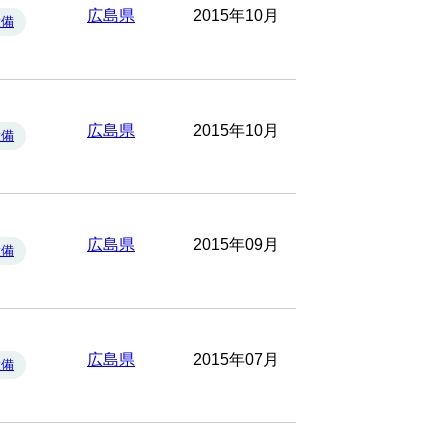
広島県
2015年10月
設備
広島県
2015年10月
設備
広島県
2015年09月
設備
広島県
2015年07月
設備