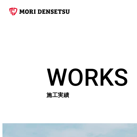
WORKS
施工実績