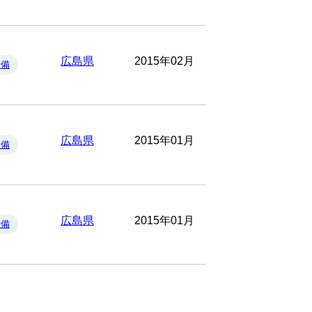
広島県
2015年02月
設備
広島県
2015年01月
設備
広島県
2015年01月
設備