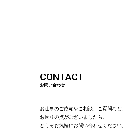
CONTACT
お問い合わせ
お仕事のご依頼やご相談、ご質問など、
お困りの点がございましたら、
どうぞお気軽にお問い合わせください。