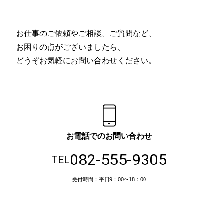
お仕事のご依頼やご相談、ご質問など、
お困りの点がございましたら、
どうぞお気軽にお問い合わせください。
お電話でのお問い合わせ
082-555-9305
TEL
受付時間：平日9：00〜18：00