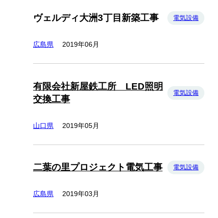
ヴェルディ大洲3丁目新築工事
電気設備
広島県
2019年06月
有限会社新屋鉄工所 LED照明
電気設備
交換工事
山口県
2019年05月
二葉の里プロジェクト電気工事
電気設備
広島県
2019年03月