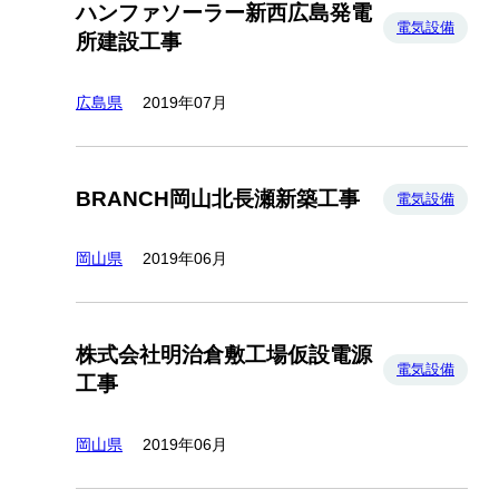
ハンファソーラー新西広島発電
電気設備
所建設工事
広島県
2019年07月
BRANCH岡山北長瀬新築工事
電気設備
岡山県
2019年06月
株式会社明治倉敷工場仮設電源
電気設備
工事
岡山県
2019年06月