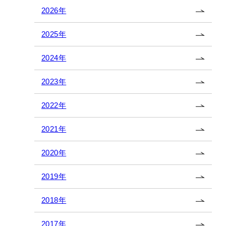
2026年
2025年
2024年
2023年
2022年
2021年
2020年
2019年
2018年
2017年