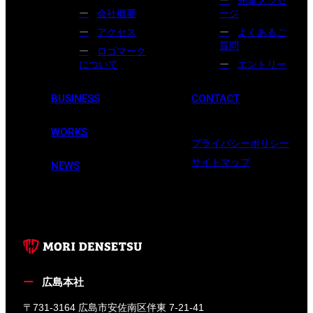
会社概要
ージ
アクセス
よくあるご
質問
ロゴマーク
について
エントリー
BUSINESS
CONTACT
WORKS
プライバシーポリシー
サイトマップ
NEWS
広島本社
〒731-3164 広島市安佐南区伴東 7-21-41