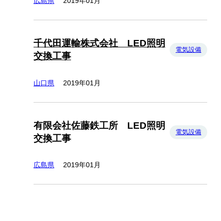
広島県
2019年01月
千代田運輸株式会社 LED照明
電気設備
交換工事
山口県
2019年01月
有限会社佐藤鉄工所 LED照明
電気設備
交換工事
広島県
2019年01月