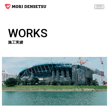
WORKS
施工実績