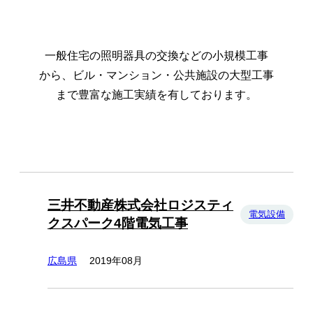
一般住宅の照明器具の交換などの小規模工事
から、
ビル・マンション・公共施設の大型工事
まで豊富な施工実績を有しております。
三井不動産株式会社ロジスティ
電気設備
クスパーク4階電気工事
広島県
2019年08月