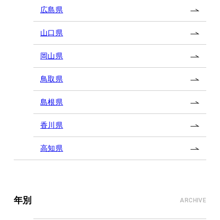
広島県
山口県
岡山県
鳥取県
島根県
香川県
高知県
年別
ARCHIVE