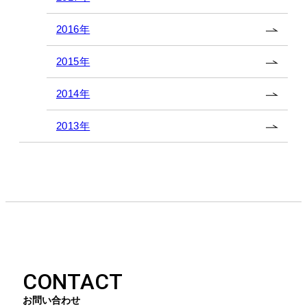
2016年
2015年
2014年
2013年
CONTACT
お問い合わせ