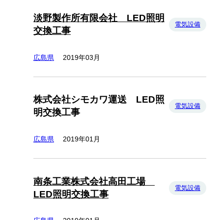
淡野製作所有限会社 LED照明
電気設備
交換工事
広島県
2019年03月
株式会社シモカワ運送 LED照
電気設備
明交換工事
広島県
2019年01月
南条工業株式会社高田工場
電気設備
LED照明交換工事