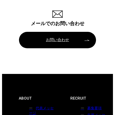
メールでのお問い合わせ
お問い合わせ
ABOUT
RECRUIT
代表メッセ
募集要項
ージ
先輩メッセ