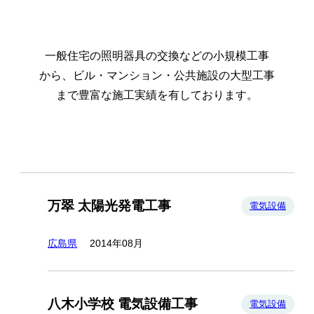
一般住宅の照明器具の交換などの小規模工事
から、
ビル・マンション・公共施設の大型工事
まで豊富な施工実績を有しております。
万翠 太陽光発電工事
電気設備
広島県
2014年08月
八木小学校 電気設備工事
電気設備