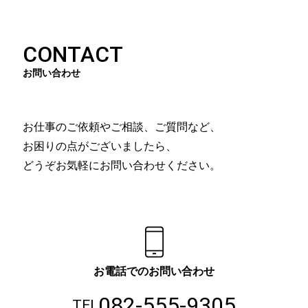
CONTACT
お問い合わせ
お仕事のご依頼やご相談、ご質問など、
お困りの点がございましたら、
どうぞお気軽にお問い合わせください。
お電話でのお問い合わせ
082-555-9305
TEL