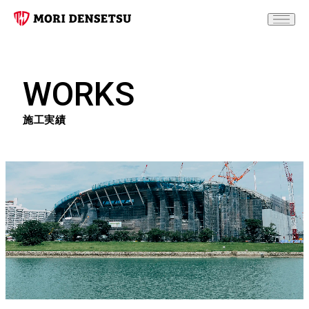
WORKS
施工実績