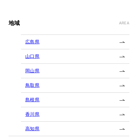
地域
AREA
広島県
山口県
岡山県
鳥取県
島根県
香川県
高知県