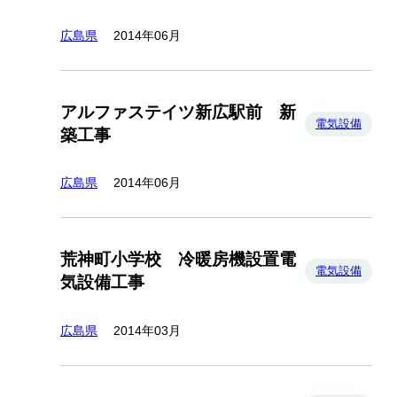
広島県
2014年06月
アルファステイツ新広駅前 新
電気設備
築工事
広島県
2014年06月
荒神町小学校 冷暖房機設置電
電気設備
気設備工事
広島県
2014年03月