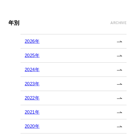
年別
ARCHIVE
2026年
2025年
2024年
2023年
2022年
2021年
2020年