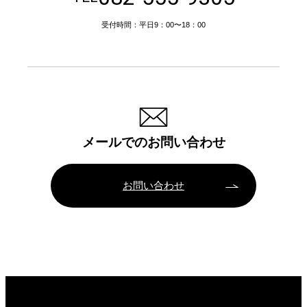
受付時間：平日9：00〜18：00
メールでのお問い合わせ
お問い合わせ