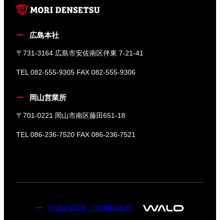
広島本社
〒731-3164 広島市安佐南区伴東 7-21-41
TEL 082-555-9305 FAX 082-555-9306
岡山営業所
〒701-0221 岡山市南区藤田651-18
TEL 086-236-7520 FAX 086-236-7521
空調設備工事・空調機器販売