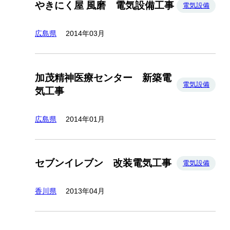
やきにく屋 風磨 電気設備工事
電気設備
広島県
2014年03月
加茂精神医療センター 新築電
電気設備
気工事
広島県
2014年01月
セブンイレブン 改装電気工事
電気設備
香川県
2013年04月