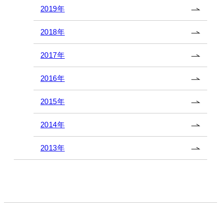
2019年
2018年
2017年
2016年
2015年
2014年
2013年